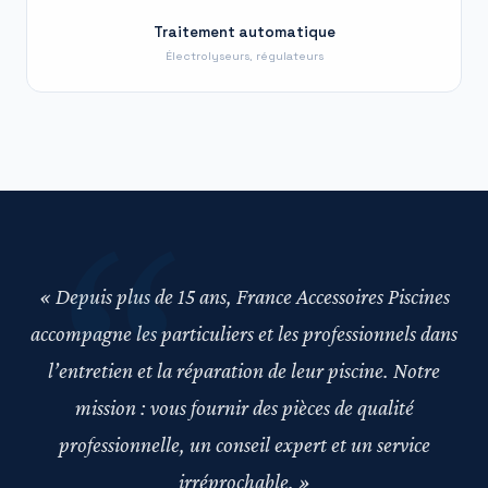
Traitement automatique
Électrolyseurs, régulateurs
« Depuis plus de 15 ans, France Accessoires Piscines
accompagne les particuliers et les professionnels dans
l’entretien et la réparation de leur piscine. Notre
mission : vous fournir des pièces de qualité
professionnelle, un conseil expert et un service
irréprochable. »