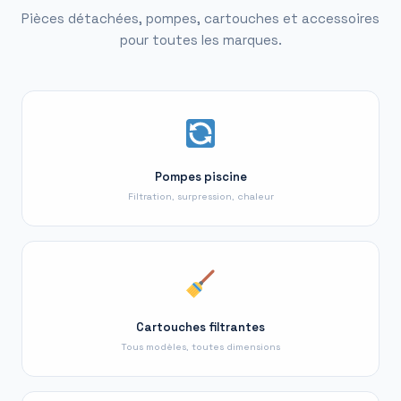
Pièces détachées, pompes, cartouches et accessoires
pour toutes les marques.
Pompes piscine
Filtration, surpression, chaleur
Cartouches filtrantes
Tous modèles, toutes dimensions