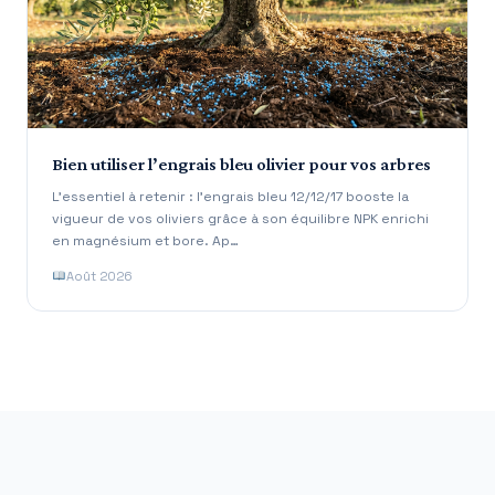
Bien utiliser l’engrais bleu olivier pour vos arbres
L’essentiel à retenir : l’engrais bleu 12/12/17 booste la
vigueur de vos oliviers grâce à son équilibre NPK enrichi
en magnésium et bore. Ap…
Août 2026