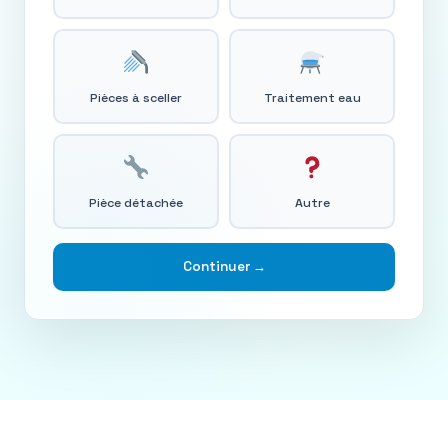
Pièces à sceller
Traitement eau
Pièce détachée
Autre
Continuer →