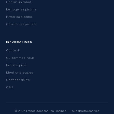
Choisir un robot
Nettoyer sa piscine
Filtrer sa piscine
Chauffer sa piscine
INFORMATIONS
Contact
Qui sommes-nous
Notre équipe
Mentions légales
Confidentialité
CGU
© 2026 France Accessoires Piscines — Tous droits réservés