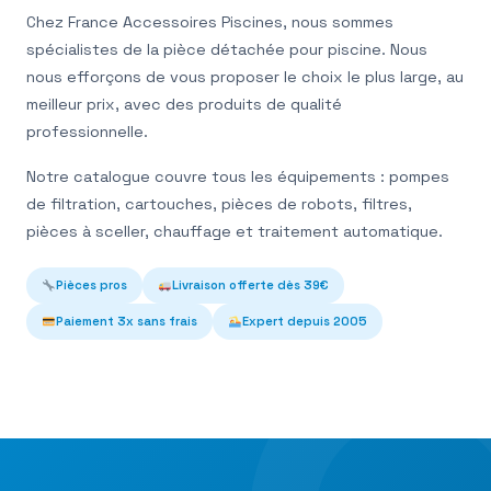
Chez France Accessoires Piscines, nous sommes
spécialistes de la pièce détachée pour piscine. Nous
nous efforçons de vous proposer le choix le plus large, au
meilleur prix, avec des produits de qualité
professionnelle.
Notre catalogue couvre tous les équipements : pompes
de filtration, cartouches, pièces de robots, filtres,
pièces à sceller, chauffage et traitement automatique.
Pièces pros
Livraison offerte dès 39€
Paiement 3x sans frais
Expert depuis 2005