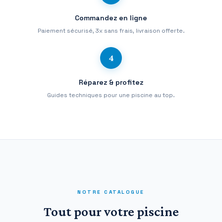
Commandez en ligne
Paiement sécurisé, 3x sans frais, livraison offerte.
4
Réparez & profitez
Guides techniques pour une piscine au top.
NOTRE CATALOGUE
Tout pour votre piscine