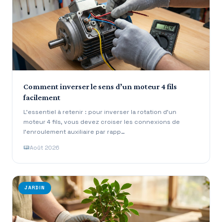
Comment inverser le sens d’un moteur 4 fils
facilement
L’essentiel à retenir : pour inverser la rotation d’un
moteur 4 fils, vous devez croiser les connexions de
l’enroulement auxiliaire par rapp…
Août 2026
JARDIN