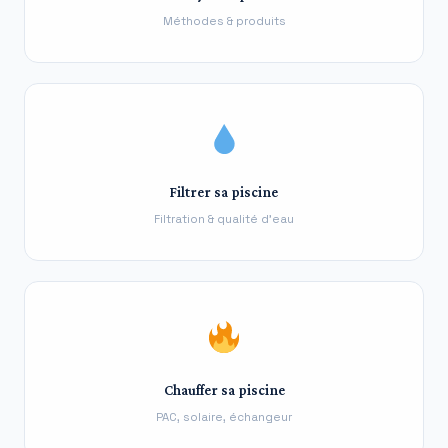
Méthodes & produits
Filtrer sa piscine
Filtration & qualité d’eau
Chauffer sa piscine
PAC, solaire, échangeur