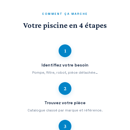
COMMENT ÇA MARCHE
Votre piscine en 4 étapes
1
Identifiez votre besoin
Pompe, filtre, robot, pièce détachée…
2
Trouvez votre pièce
Catalogue classé par marque et référence.
3