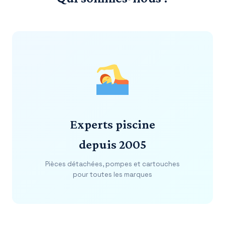
Experts piscine
depuis 2005
Pièces détachées, pompes et cartouches
pour toutes les marques