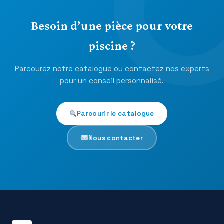
Besoin d’une pièce pour votre
piscine ?
Parcourez notre catalogue ou contactez nos experts
pour un conseil personnalisé.
Parcourir le catalogue
Nous contacter