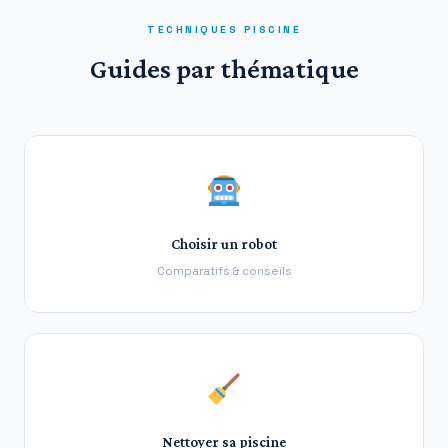
TECHNIQUES PISCINE
Guides par thématique
Choisir un robot
Comparatifs & conseils
Nettoyer sa piscine