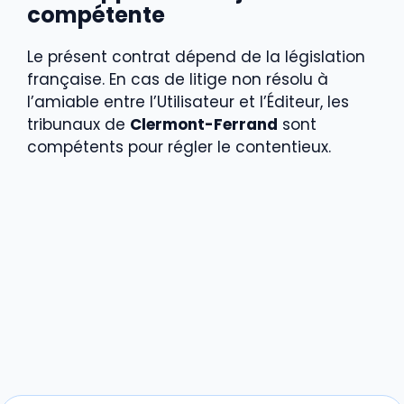
compétente
Le présent contrat dépend de la législation
française.
En cas de litige non résolu à
l’amiable entre
l’Utilisateur et l’Éditeur, les
tribunaux de
Clermont-Ferrand
sont
compétents pour régler le contentieux.