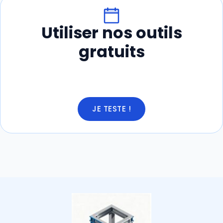
Utiliser nos outils
gratuits
JE TESTE !