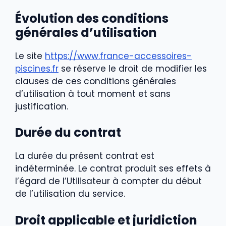
Évolution des conditions
générales d’utilisation
Le site
https://www.france-accessoires-
piscines.fr
se réserve le droit de modifier les
clauses de ces conditions générales
d’ut
ilisation à tout moment et sans
justification.
Durée du contrat
La durée du présent contrat est
indéterminée. Le contrat produit ses effets à
l’égard de l’Utilisateur à compter du début
de l’utilisation du service.
Droit applicable et juridiction