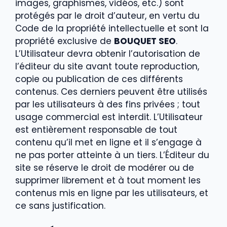
images, graphismes, vidéos, etc.) sont
protégés par le droit d’auteur, en vertu du
Code de la propriété intellectuelle et sont la
propriété exclusive de
BOUQUET SEO
.
L’Utilisateur devra obtenir l’autorisation de
l’éditeur du site avant toute reproduction,
copie ou publication de ces différents
contenus. Ces derniers peuvent être utilisés
par les utilisateurs à des fins privées ; tout
usage commercial est interdit.
L’Utilisateur
est entièrement responsable de tout
contenu qu’il met en ligne et il s’engage à
ne pas porter atteinte à un tiers.
L’Éditeur du
site se réserve le dro
it de modérer ou de
supprimer librement et à tout moment les
contenus mis en ligne par les utilisateurs, et
ce sans justification.