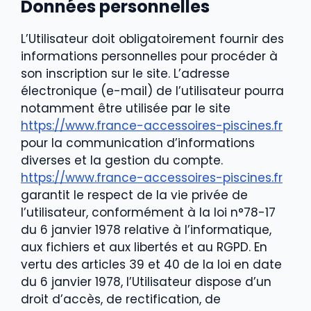
Données
personnelles
L’Utilisateur doit obligatoirement fournir des
informati
ons personnelles pour procéder à
son inscription sur le site.
L’adresse
électronique (e-mail) de l’utilisateur pourra
notamment être utilisée par le site
https://www.france-accessoires-piscines.fr
pour la communication d’informations
diverses et la gestion du compte.
https://www.france-accessoires-piscines.fr
garantit
le respect de la vie privée de
l’utilisateur, conformément à la loi n°78-17
du 6 janvier 1978
relative à l’informatique,
aux fichiers et aux libertés et au RGPD. En
vertu des articles 39 et 40 de la loi en date
du 6 janvier 1978, l’Utilisateur dispose d’un
droit d’accès, de rectification, de