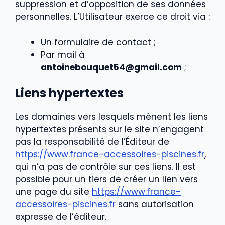
suppression et d’opposition de ses données
personnelles. L’Utilisateur exerce ce droit via :
Un formulaire de contact ;
Par mail à
antoinebouquet54@gmail.com
;
Liens hypertextes
Les domaines vers lesquels mènent les li
ens
hypertextes présents sur le site n’engagent
pas la responsabilité de l’Éditeur de
https://www.france-accessoires-piscines.fr
,
qui n’a pas de contrôle sur ces liens. Il est
possible pour un tiers de créer un lien vers
une page du site
https://www.france-
accessoires-piscines.fr
sans autorisation
expresse de l’éditeur.