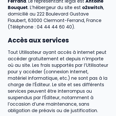
Ferrand
. Le représentant légal est
Antoine
Bouquet
. L’hébergeur du site est
o2switch
,
domicilié au 222 Boulevard Gustave
Flaubert, 63000 Clermont-Ferrand, France
(Téléphone : 04 44 44 60 40).
Accès aux services
Tout Utilisateur ayant accès à internet peut
accéder gratuitement et depuis n’importe
où au site. Les frais supportés par l’Utilisateur
pour y accéder (connexion internet,
matériel informatique, etc.) ne sont pas à la
charge de l’Éditeur. Le site et ses différents
services peuvent être interrompus ou
suspendus par l’Éditeur, notamment à
l’occasion d’une maintenance, sans
obligation de préavis ou de justification.