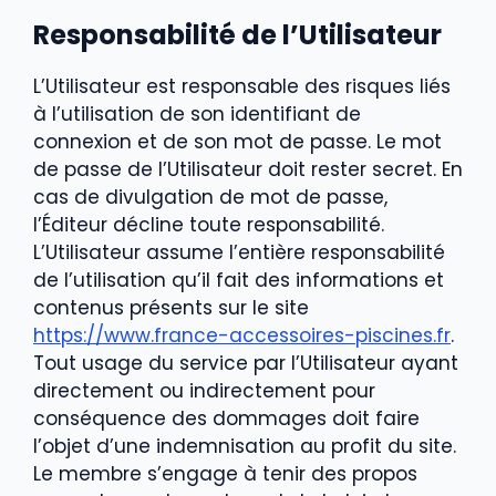
Responsabilité de l’Utilisateur
L’Utilisateur est responsable des risques liés
à l’utilisation de son identifiant de
connexion et de son mot de passe. Le mot
de passe de l’Utilisateur doit rester secret. En
cas de divulgation de mot de passe,
l’Éditeur décline toute responsabilité.
L’Utilisateur assume l’entière responsabilité
de l’utilisation qu’il fait des informations et
contenus présents sur le site
https://www.france-accessoires-piscines.fr
.
Tout usage du service par l’Utilisateur ayant
directement ou indirectement pour
conséquence des dommages doit faire
l’objet d’une indemnisation au profit du site.
Le membre s’engage à tenir des propos