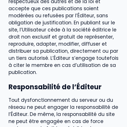
respectueux des autres et de la loi et
accepte que ces publications soient
modérées ou refusées par l’Éditeur, sans
obligation de justification. En publiant sur le
site, l’Utilisateur cède à la société éditrice le
droit non exclusif et gratuit de représenter,
reproduire, adapter, modifier, diffuser et
distribuer sa publication, directement ou par
un tiers autorisé. L’Éditeur s’engage toutefois
à citer le membre en cas d’utilisation de sa
publication.
Responsabilité de l’Éditeur
Tout dysfonctionnement du serveur ou du
réseau ne peut engager la responsabilité de
l’Éditeur. De même, la responsabilité du site
ne peut être engagée en cas de force