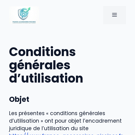
Aller
au
MENU
contenu
Conditions
générales
d’utilisation
Objet
Les présentes « conditions générales
d’utilisation » ont pour objet l’encadrement
juridique de l’utilisation du site