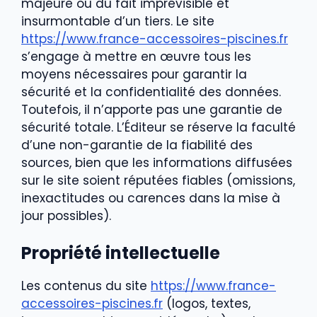
majeure ou du fait imprévisible et
insurmontable d’un tiers. Le site
https://www.france-accessoires-piscines.fr
s’engage à mettre en œuvre tous les
moyens nécessaires pour garantir la
sécurité et la confidentialité des données.
Toutefois, il n’apporte pas une garantie de
sécurité totale.
L’Éditeur se réserve la faculté
d’une non-garantie de la fiabilité des
sources, bien que les informations diffusées
sur le site soient réputées fiables (omissions,
inexactitudes ou ca
rences dans la mise à
jour possibles).
Propriété intellectuelle
Les contenus du site
https://www.france-
accessoires-piscines.fr
(logos, textes,