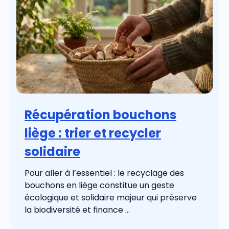
Récupération bouchons
liège : trier et recycler
solidaire
Pour aller à l’essentiel : le recyclage des
bouchons en liège constitue un geste
écologique et solidaire majeur qui préserve
la biodiversité et finance ...