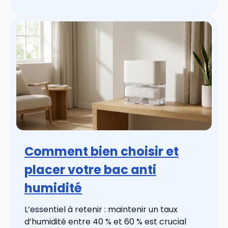
Comment bien choisir et
placer votre bac anti
humidité
L’essentiel à retenir : maintenir un taux
d’humidité entre 40 % et 60 % est crucial