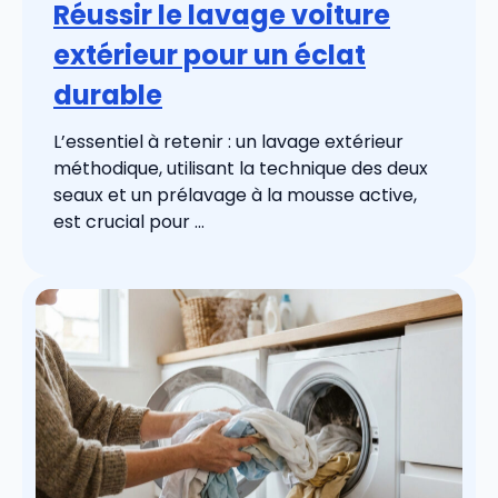
Réussir le lavage voiture
extérieur pour un éclat
durable
L’essentiel à retenir : un lavage extérieur
méthodique, utilisant la technique des deux
seaux et un prélavage à la mousse active,
est crucial pour ...