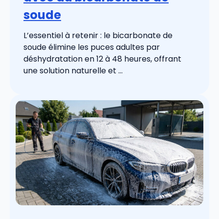
soude
L’essentiel à retenir : le bicarbonate de
soude élimine les puces adultes par
déshydratation en 12 à 48 heures, offrant
une solution naturelle et ...