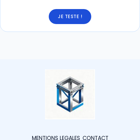
JE TESTE !
MENTIONS LEGALES
CONTACT