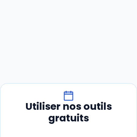
Utiliser nos outils
gratuits