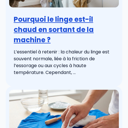
Pourquoi le linge est-il
chaud en sortant de la
machine ?
L’essentiel à retenir : la chaleur du linge est
souvent normale, liée à la friction de
l’essorage ou aux cycles à haute
température. Cependant, ...