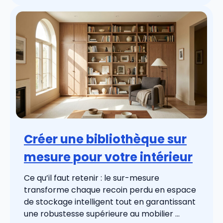
Créer une bibliothèque sur
mesure pour votre intérieur
Ce qu’il faut retenir : le sur-mesure
transforme chaque recoin perdu en espace
de stockage intelligent tout en garantissant
une robustesse supérieure au mobilier ...