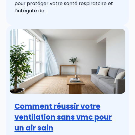
pour protéger votre santé respiratoire et
l’intégrité de ...
Comment réussir votre
ventilation sans vmc pour
un air sain