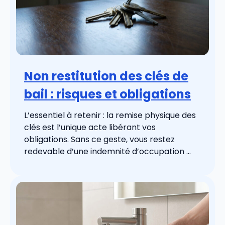
Non restitution des clés de
bail : risques et obligations
L’essentiel à retenir : la remise physique des
clés est l’unique acte libérant vos
obligations. Sans ce geste, vous restez
redevable d’une indemnité d’occupation ...