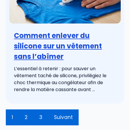
Comment enlever du
silicone sur un vêtement
sans l’abîmer
L’essentiel à retenir : pour sauver un
vêtement taché de silicone, privilégiez le
choc thermique au congélateur afin de
rendre la matière cassante avant ...
1
2
3
Suivant