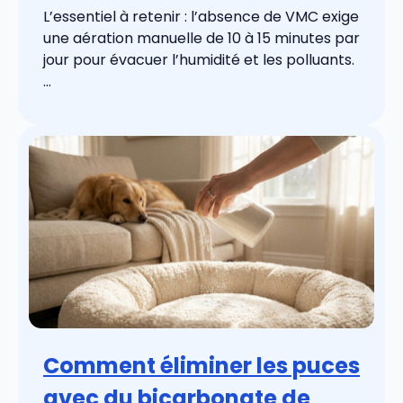
L’essentiel à retenir : l’absence de VMC exige
une aération manuelle de 10 à 15 minutes par
jour pour évacuer l’humidité et les polluants.
...
Comment éliminer les puces
avec du bicarbonate de