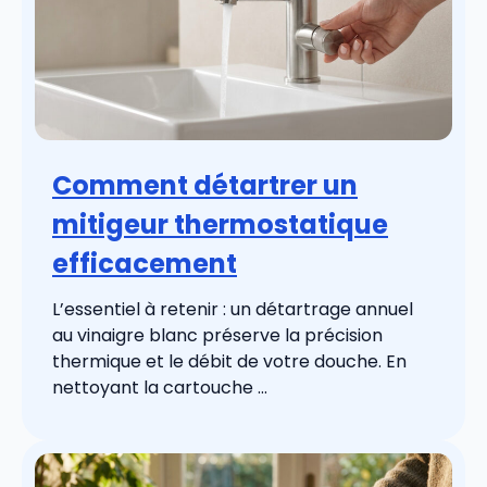
Comment détartrer un
mitigeur thermostatique
efficacement
L’essentiel à retenir : un détartrage annuel
au vinaigre blanc préserve la précision
thermique et le débit de votre douche. En
nettoyant la cartouche ...