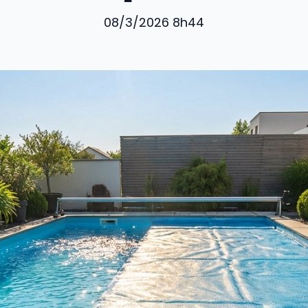
08/3/2026 8h44