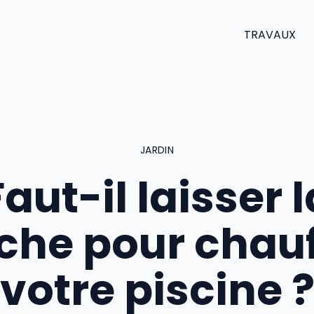
TRAVAUX
JARDIN
Faut-il laisser l
che pour chauf
votre piscine 