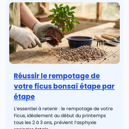
Réussir le rempotage de
votre ficus bonsaï étape par
étape
L’essentiel à retenir : le rempotage de votre
Ficus, idéalement au début du printemps
tous les 2 à 3 ans, prévient l’asphyxie