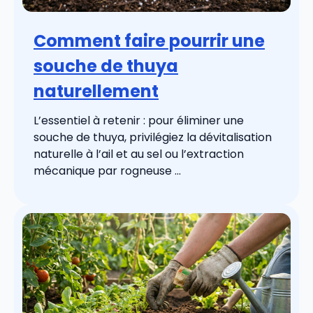
Comment faire pourrir une
souche de thuya
naturellement
L’essentiel à retenir : pour éliminer une
souche de thuya, privilégiez la dévitalisation
naturelle à l’ail et au sel ou l’extraction
mécanique par rogneuse ...