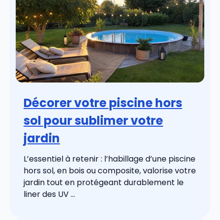
Décorer votre piscine hors
sol pour sublimer votre
jardin
L’essentiel à retenir : l’habillage d’une piscine
hors sol, en bois ou composite, valorise votre
jardin tout en protégeant durablement le
liner des UV ...