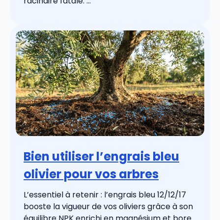
racinaire fatale. ...
Bien utiliser l’engrais bleu
olivier pour vos arbres
L’essentiel à retenir : l’engrais bleu 12/12/17
booste la vigueur de vos oliviers grâce à son
équilibre NPK enrichi en magnésium et bore.