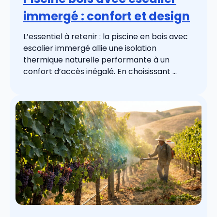
immergé : confort et design
L’essentiel à retenir : la piscine en bois avec
escalier immergé allie une isolation
thermique naturelle performante à un
confort d’accès inégalé. En choisissant ...