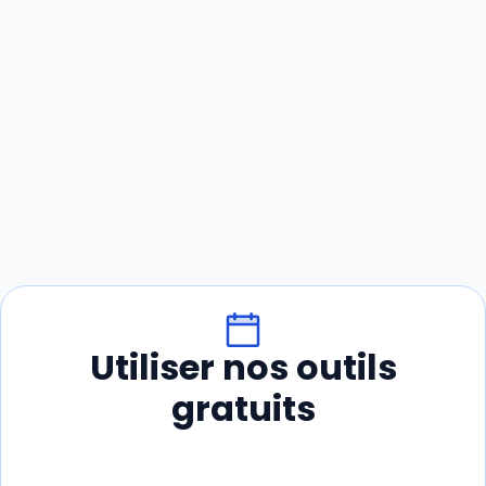
Utiliser nos outils
gratuits