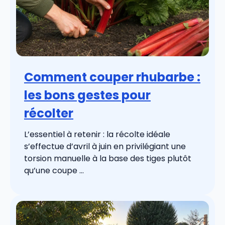
Comment couper rhubarbe :
les bons gestes pour
récolter
L’essentiel à retenir : la récolte idéale
s’effectue d’avril à juin en privilégiant une
torsion manuelle à la base des tiges plutôt
qu’une coupe ...