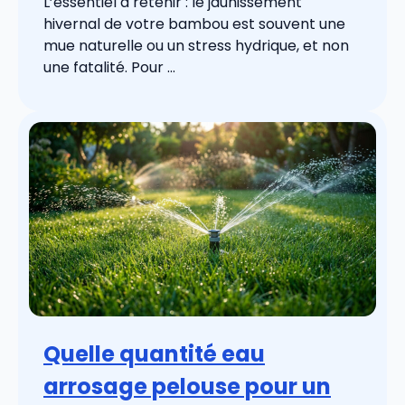
L’essentiel à retenir : le jaunissement
hivernal de votre bambou est souvent une
mue naturelle ou un stress hydrique, et non
une fatalité. Pour ...
Quelle quantité eau
arrosage pelouse pour un