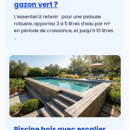
gazon vert ?
L’essentiel à retenir : pour une pelouse
robuste, apportez 3 à 5 litres d’eau par m²
en période de croissance, et jusqu’à 10 litres
...
Piscine bois avec escalier