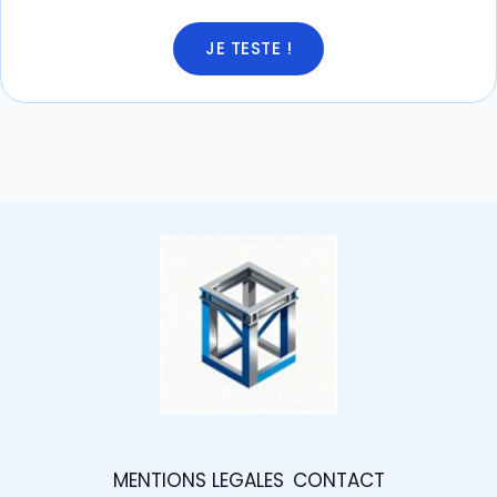
JE TESTE !
MENTIONS LEGALES
CONTACT