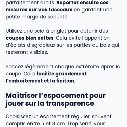
parfaitement droits.
Reportez ensuite ces
mesures sur vos tasseaux
en gardant une
petite marge de sécurité.
Utilisez une scie à onglet pour obtenir des
coupes bien nettes
. Cela évite l’apparition
d’éclats disgracieux sur les parties du bois qui
resteront visibles.
Poncez légèrement chaque extrémité après la
coupe. Cela
facilite grandement
l’emboîtement et la finition
.
Maîtriser l’espacement pour
jouer sur la transparence
Choisissez un écartement régulier, souvent
compris entre 5 et 8 cm. Trop serré, vous