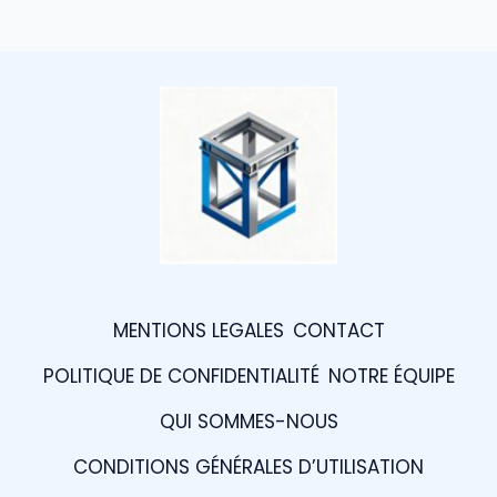
MENTIONS LEGALES
CONTACT
POLITIQUE DE CONFIDENTIALITÉ
NOTRE ÉQUIPE
QUI SOMMES-NOUS
CONDITIONS GÉNÉRALES D’UTILISATION