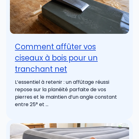
Comment affûter vos
ciseaux à bois pour un
tranchant net
L’essentiel à retenir : un affûtage réussi
repose sur la planéité parfaite de vos
pierres et le maintien d’un angle constant
entre 25° et ...