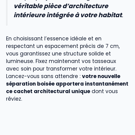
véritable pièce d’architecture
intérieure intégrée à votre habitat
.
En choisissant l’essence idéale et en
respectant un espacement précis de 7 cm,
vous garantissez une structure solide et
lumineuse. Fixez maintenant vos tasseaux
avec soin pour transformer votre intérieur.
Lancez-vous sans attendre :
votre nouvelle
séparation boisée apportera instantanément
ce cachet architectural unique
dont vous
rêviez.