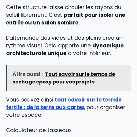
Cette structure laisse circuler les rayons du
soleil librement. C’est
parfait pour isoler une
entrée ou un salon sombre
.
L’alternance des vides et des pleins crée un
rythme visuel. Cela apporte une
dynamique
architecturale unique
à votre intérieur.
À lire aussi :
Tout savoir sur le temps de
sechage epoxy pour vos projets
Vous pouvez ainsi
tout savoir sur le terrain
fertile : de la terre aux cartes
pour organiser
votre espace.
Calculateur de tasseaux