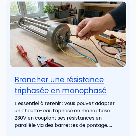
Brancher une résistance
triphasée en monophasé
L’essentiel à retenir : vous pouvez adapter
un chauffe-eau triphasé en monophasé
230V en couplant ses résistances en
parallèle via des barrettes de pontage. ...