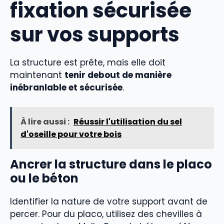
fixation sécurisée
sur vos supports
La structure est prête, mais elle doit
maintenant
tenir debout de manière
inébranlable et sécurisée
.
À lire aussi :
Réussir l'utilisation du sel
d'oseille pour votre bois
Ancrer la structure dans le placo
ou le béton
Identifier la nature de votre support avant de
percer. Pour du placo, utilisez des chevilles à