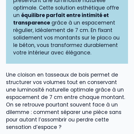
préservant une luminosité naturelle
optimale. Cette solution esthétique offre
un
équilibre parfait entre intimité et
transparence
grâce à un espacement
régulier, idéalement de 7 cm. En fixant
solidement vos montants sur le placo ou
le béton, vous transformez durablement
votre intérieur avec élégance.
Une cloison en tasseaux de bois permet de
structurer vos volumes tout en conservant
une luminosité naturelle optimale grâce à un
espacement de 7 cm entre chaque montant.
On se retrouve pourtant souvent face à un
dilemme : comment séparer une pièce sans
pour autant l’assombrir ou perdre cette
sensation d’espace ?