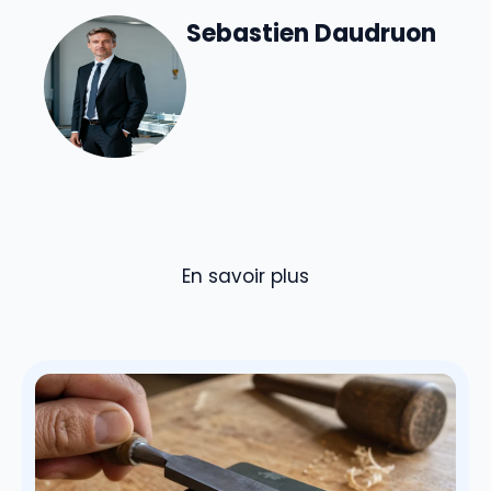
Sebastien Daudruon
En savoir plus