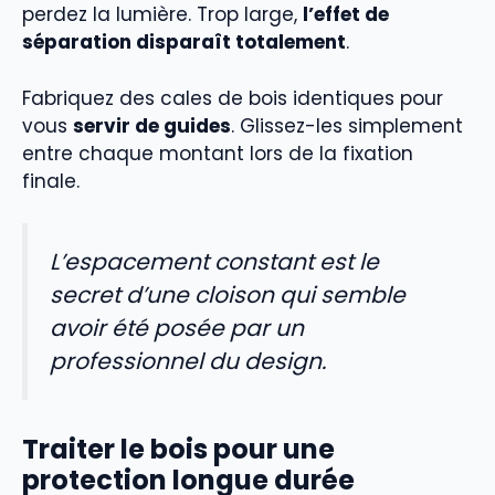
perdez la lumière. Trop large,
l’effet de
séparation disparaît totalement
.
Fabriquez des cales de bois identiques pour
vous
servir de guides
. Glissez-les simplement
entre chaque montant lors de la fixation
finale.
L’espacement constant est le
secret d’une cloison qui semble
avoir été posée par un
professionnel du design.
Traiter le bois pour une
protection longue durée