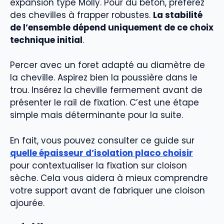
expansion type Molly. Pour du béton, préférez
des chevilles à frapper robustes.
La stabilité
de l’ensemble dépend uniquement de ce choix
technique initial
.
Percer avec un foret adapté au diamètre de
la cheville. Aspirez bien la poussière dans le
trou. Insérez la cheville fermement avant de
présenter le rail de fixation. C’est une étape
simple mais déterminante pour la suite.
En fait, vous pouvez consulter ce guide sur
quelle épaisseur d’isolation placo choisir
pour contextualiser la fixation sur cloison
sèche. Cela vous aidera à mieux comprendre
votre support avant de fabriquer une cloison
ajourée.