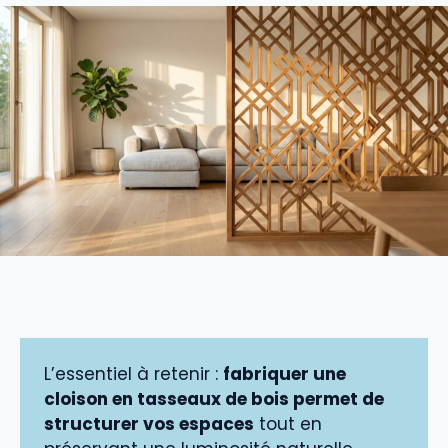
L’essentiel à retenir :
fabriquer une
cloison en tasseaux de bois permet de
structurer vos espaces
tout en