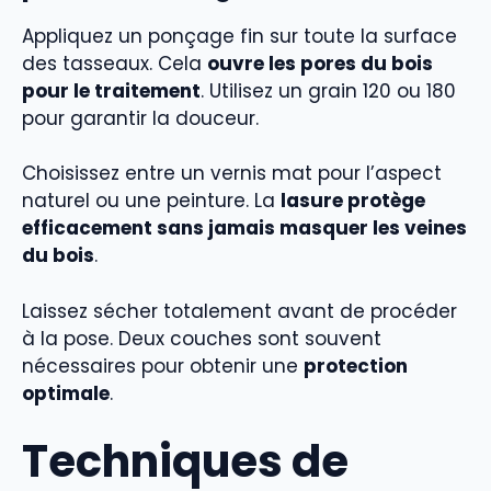
Appliquez un ponçage fin sur toute la surface
des tasseaux. Cela
ouvre les pores du bois
pour le traitement
. Utilisez un grain 120 ou 180
pour garantir la douceur.
Choisissez entre un vernis mat pour l’aspect
naturel ou une peinture. La
lasure protège
efficacement sans jamais masquer les veines
du bois
.
Laissez sécher totalement avant de procéder
à la pose. Deux couches sont souvent
nécessaires pour obtenir une
protection
optimale
.
Techniques de