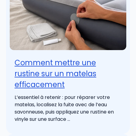
Comment mettre une
rustine sur un matelas
efficacement
L’essentiel à retenir : pour réparer votre
matelas, localisez la fuite avec de l’eau
savonneuse, puis appliquez une rustine en
vinyle sur une surface ...