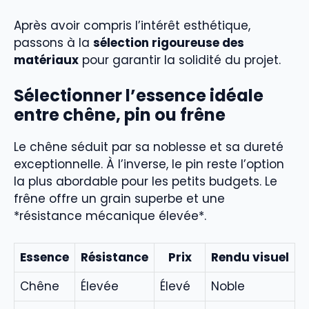
Après avoir compris l’intérêt esthétique,
passons à la
sélection rigoureuse des
matériaux
pour garantir la solidité du projet.
Sélectionner l’essence idéale
entre chêne, pin ou frêne
Le chêne séduit par sa noblesse et sa dureté
exceptionnelle. À l’inverse, le pin reste l’option
la plus abordable pour les petits budgets. Le
frêne offre un grain superbe et une
*résistance mécanique élevée*.
Essence
Résistance
Prix
Rendu visuel
Chêne
Élevée
Élevé
Noble