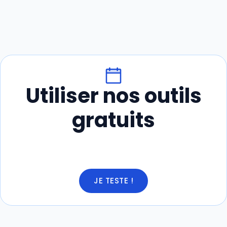
Utiliser nos outils
gratuits
JE TESTE !