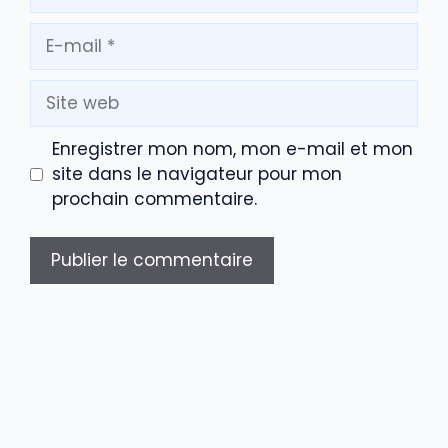
E-
mail
Site
web
Enregistrer mon nom, mon e-mail et mon
site dans le navigateur pour mon
prochain commentaire.