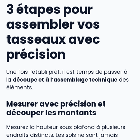
3 étapes pour
assembler vos
tasseaux avec
précision
Une fois l’établi prêt, il est temps de passer à
la
découpe et à l’assemblage technique
des
éléments.
Mesurer avec précision et
découper les montants
Mesurez la hauteur sous plafond à plusieurs
endroits distincts. Les sols ne sont jamais