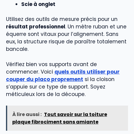
Scie à onglet
Utilisez des outils de mesure précis pour un
résultat professionnel
. Un mètre ruban et une
équerre sont vitaux pour l’alignement. Sans
eux, la structure risque de paraître totalement
bancale.
Vérifiez bien vos supports avant de
commencer. Voici
quels outils utiliser pour
couper du placo proprement
si la cloison
s’appuie sur ce type de support. Soyez
méticuleux lors de la découpe.
À lire aussi :
Tout savoir sur la toiture
plaque fibrociment sans amiante