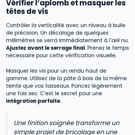
Vérifier l’aplomb et masquer les
têtes de vis
Contrôler la verticalité avec un niveau à bulle
de précision. Un décalage de quelques
millimètres se verra immédiatement à l’œil nu.
Ajustez avant le serrage final
. Prenez le temps
nécessaire pour cette vérification visuelle.
Masquer les vis pour un rendu haut de
gamme. Utilisez de la pâte à bois de la même
teinte que vos tasseaux. Poncez légèrement
une fois sec. C’est le secret pour une
intégration parfaite
.
Une finition soignée transforme un
simple projet de bricolage en une