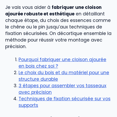
Je vais vous aider à
fabriquer une cloison
ajourée robuste et esthétique
en détaillant
chaque étape, du choix des essences comme
le chêne ou le pin jusqu’aux techniques de
fixation sécurisées. On décortique ensemble la
méthode pour réussir votre montage avec
précision.
Pourquoi fabriquer une cloison ajourée
en bois chez soi ?
Le choix du bois et du matériel pour une
structure durable
3 étapes pour assembler vos tasseaux
avec précision
Techniques de fixation sécurisée sur vos
supports