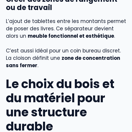
ou de travail
L’ajout de tablettes entre les montants permet
de poser des livres. Ce séparateur devient
alors un
meuble fonctionnel et esthétique
.
C’est aussi idéal pour un coin bureau discret.
La cloison définit une
zone de concentration
sans fermer
.
Le choix du bois et
du matériel pour
une structure
durable