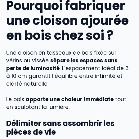
Pourquoi fabriquer
une cloison ajourée
en bois chez soi ?
Une cloison en tasseaux de bois fixée sur
vérins ou vissée
sépare les espaces sans
perte de luminosité
. L’espacement idéal de 3
à 10 cm garantit l’équilibre entre intimité et
clarté naturelle.
Le bois
apporte une chaleur immédiate
tout
en sculptant la lumière.
Délimiter sans assombrir les
pièces de vie