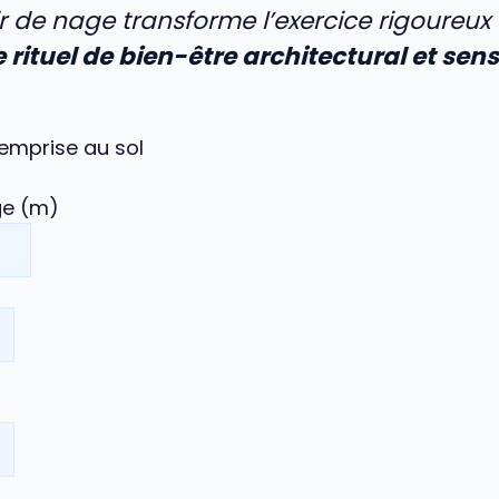
ir de nage transforme l’exercice rigoureux
 rituel de bien-être architectural et sens
emprise au sol
ge (m)