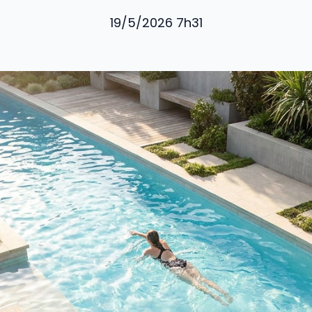
19/5/2026 7h31