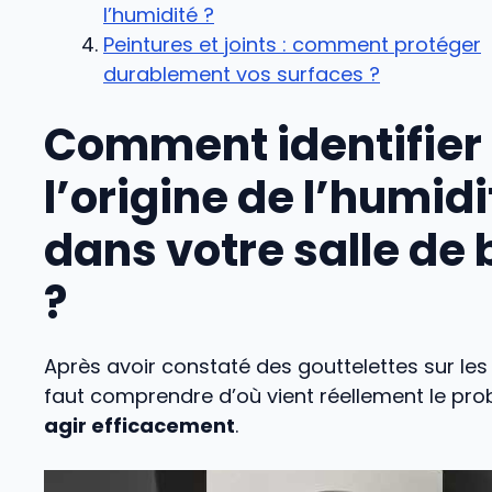
l’humidité ?
Peintures et joints : comment protéger
durablement vos surfaces ?
Comment identifier
l’origine de l’humidi
dans votre salle de 
?
Après avoir constaté des gouttelettes sur les m
faut comprendre d’où vient réellement le pr
agir efficacement
.