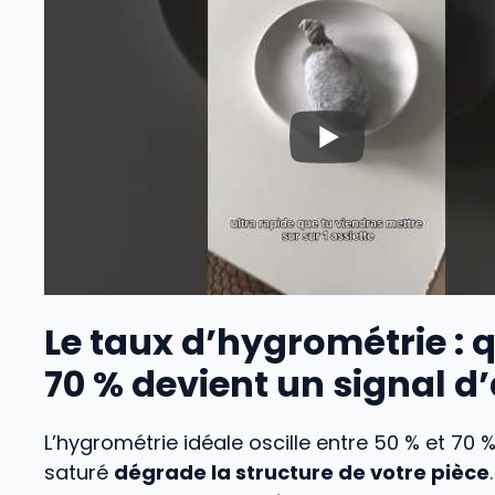
Le taux d’hygrométrie :
70 % devient un signal d’
L’hygrométrie idéale oscille entre 50 % et 70 %
saturé
dégrade la structure de votre pièce