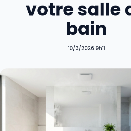
votre salle 
bain
10/3/2026 9h11