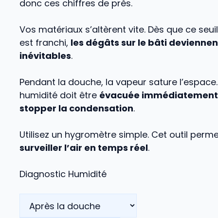
donc ces chiffres de près.
Vos matériaux s’altèrent vite. Dès que ce seuil
est franchi,
les dégâts sur le bâti deviennen
inévitables
.
Pendant la douche, la vapeur sature l’espace.
humidité doit être
évacuée immédiatement
stopper la condensation
.
Utilisez un hygromètre simple. Cet outil perm
surveiller l’air en temps réel
.
Diagnostic Humidité