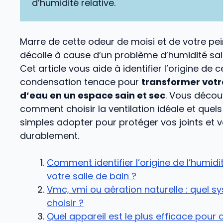
d’humidité relative.
Marre de cette odeur de moisi et de votre pei
décolle à cause d’un problème d’humidité sal
Cet article vous aide à identifier l’origine de c
condensation tenace pour
transformer votr
d’eau en un espace sain et sec
. Vous décou
comment choisir la ventilation idéale et quel
simples adopter pour protéger vos joints et 
durablement.
Comment identifier l’origine de l’humid
votre salle de bain ?
Vmc, vmi ou aération naturelle : quel s
choisir ?
Quel appareil est le plus efficace pour