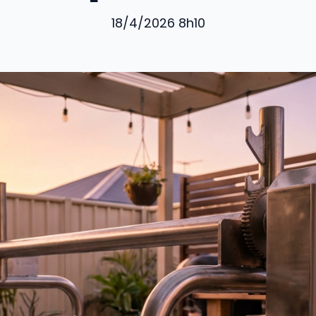
18/4/2026 8h10