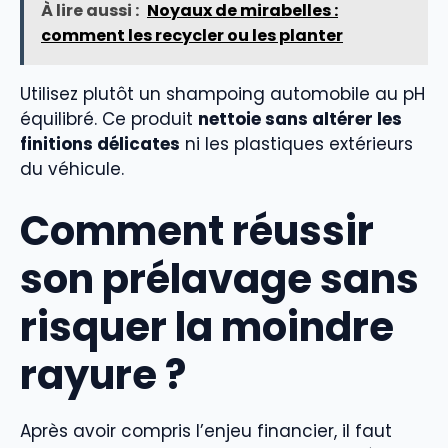
À lire aussi :
Noyaux de mirabelles :
comment les recycler ou les planter
Utilisez plutôt un shampoing automobile au pH
équilibré. Ce produit
nettoie sans altérer les
finitions délicates
ni les plastiques extérieurs
du véhicule.
Comment réussir
son prélavage sans
risquer la moindre
rayure ?
Après avoir compris l’enjeu financier, il faut