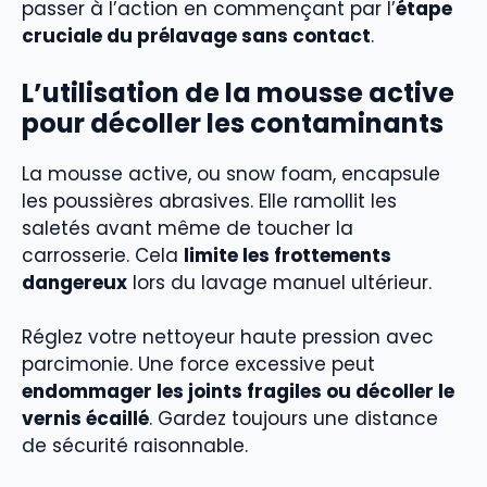
passer à l’action en commençant par l’
étape
cruciale du prélavage sans contact
.
L’utilisation de la mousse active
pour décoller les contaminants
La mousse active, ou snow foam, encapsule
les poussières abrasives. Elle ramollit les
saletés avant même de toucher la
carrosserie. Cela
limite les frottements
dangereux
lors du lavage manuel ultérieur.
Réglez votre nettoyeur haute pression avec
parcimonie. Une force excessive peut
endommager les joints fragiles ou décoller le
vernis écaillé
. Gardez toujours une distance
de sécurité raisonnable.