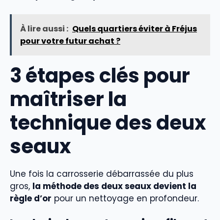
À lire aussi :
Quels quartiers éviter à Fréjus
pour votre futur achat ?
3 étapes clés pour
maîtriser la
technique des deux
seaux
Une fois la carrosserie débarrassée du plus
gros,
la méthode des deux seaux devient la
règle d’or
pour un nettoyage en profondeur.