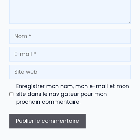
Nom
E-
mail
Site
web
Enregistrer mon nom, mon e-mail et mon
site dans le navigateur pour mon
prochain commentaire.