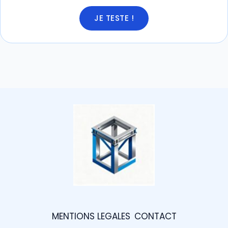
JE TESTE !
MENTIONS LEGALES
CONTACT