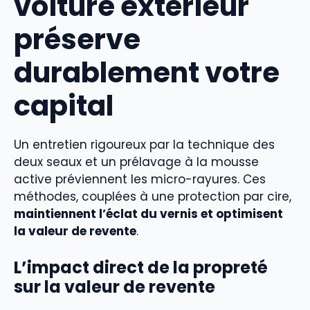
voiture extérieur
préserve
durablement votre
capital
Un entretien rigoureux par la technique des
deux seaux et un prélavage à la mousse
active préviennent les micro-rayures. Ces
méthodes, couplées à une protection par cire,
maintiennent l’éclat du vernis et optimisent
la valeur de revente
.
L’impact direct de la propreté
sur la valeur de revente