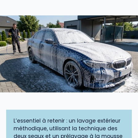
L’essentiel à retenir : un lavage extérieur
méthodique, utilisant la technique des
deux seaux et un prélavage à la mousse