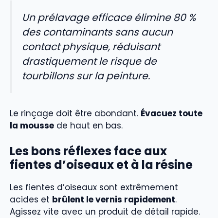
Un prélavage efficace élimine 80 %
des contaminants sans aucun
contact physique, réduisant
drastiquement le risque de
tourbillons sur la peinture.
Le rinçage doit être abondant.
Évacuez toute
la mousse
de haut en bas.
Les bons réflexes face aux
fientes d’oiseaux et à la résine
Les fientes d’oiseaux sont extrêmement
acides et
brûlent le vernis rapidement
.
Agissez vite avec un produit de détail rapide.