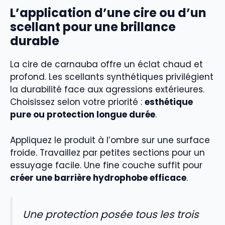
L’application d’une cire ou d’un
scellant pour une brillance
durable
La cire de carnauba offre un éclat chaud et
profond. Les scellants synthétiques privilégient
la durabilité face aux agressions extérieures.
Choisissez selon votre priorité :
esthétique
pure ou protection longue durée
.
Appliquez le produit à l’ombre sur une surface
froide. Travaillez par petites sections pour un
essuyage facile. Une fine couche suffit pour
créer une barrière hydrophobe efficace
.
Une protection posée tous les trois