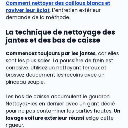
Comment nettoyer des cailloux blancs et
raviver leur éclat
. L’entretien extérieur
demande de la méthode.
La technique de nettoyage des
jantes et des bas de caisse
Commencez toujours par les jantes
, car elles
sont les plus sales. La poussière de frein est
corrosive. Utilisez un nettoyant ferreux et
brossez doucement les recoins avec un
pinceau souple.
Les bas de caisse accumulent le goudron.
Nettoyez-les en dernier avec un gant dédié
pour ne pas contaminer les parties hautes.
Un
lavage voiture exterieur réussi
exige cette
rigueur.