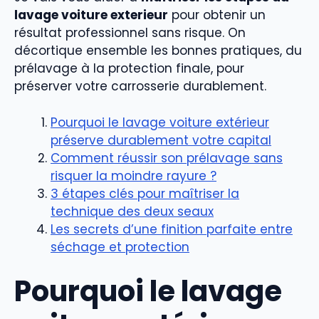
lavage voiture exterieur
pour obtenir un
résultat professionnel sans risque. On
décortique ensemble les bonnes pratiques, du
prélavage à la protection finale, pour
préserver votre carrosserie durablement.
Pourquoi le lavage voiture extérieur
préserve durablement votre capital
Comment réussir son prélavage sans
risquer la moindre rayure ?
3 étapes clés pour maîtriser la
technique des deux seaux
Les secrets d’une finition parfaite entre
séchage et protection
Pourquoi le lavage