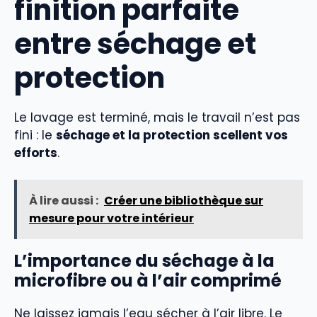
finition parfaite
entre séchage et
protection
Le lavage est terminé, mais le travail n’est pas
fini : le
séchage et la protection scellent vos
efforts
.
À lire aussi :
Créer une bibliothèque sur
mesure pour votre intérieur
L’importance du séchage à la
microfibre ou à l’air comprimé
Ne laissez jamais l’eau sécher à l’air libre. Le