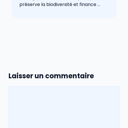
préserve la biodiversité et finance ...
Laisser un commentaire
Commentaire