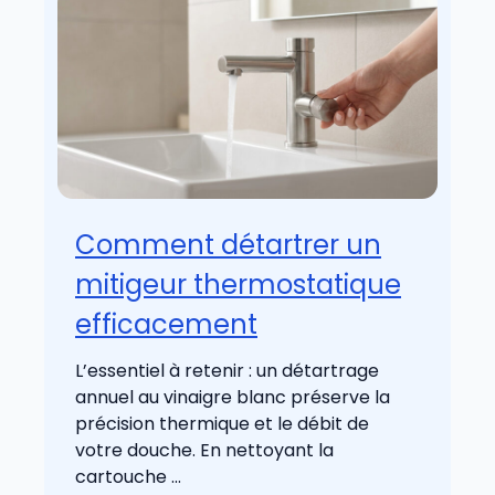
Comment détartrer un
mitigeur thermostatique
efficacement
L’essentiel à retenir : un détartrage
annuel au vinaigre blanc préserve la
précision thermique et le débit de
votre douche. En nettoyant la
cartouche ...