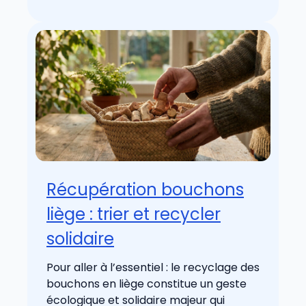
Récupération bouchons
liège : trier et recycler
solidaire
Pour aller à l’essentiel : le recyclage des
bouchons en liège constitue un geste
écologique et solidaire majeur qui