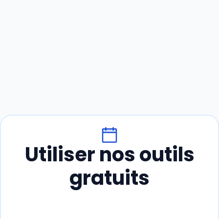
Utiliser nos outils
gratuits