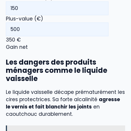
Plus-value
(
€
)
350
€
Gain net
Les dangers des produits
ménagers comme le liquide
vaisselle
Le liquide vaisselle décape prématurément les
cires protectrices. Sa forte alcalinité
agresse
le vernis et fait blanchir les joints
en
caoutchouc durablement.