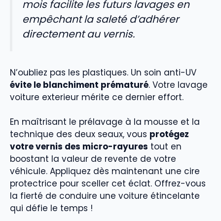
mois facilite les futurs lavages en
empêchant la saleté d’adhérer
directement au vernis.
N’oubliez pas les plastiques. Un soin anti-UV
évite le blanchiment prématuré
. Votre lavage
voiture exterieur mérite ce dernier effort.
En maîtrisant le prélavage à la mousse et la
technique des deux seaux, vous
protégez
votre vernis des micro-rayures
tout en
boostant la valeur de revente de votre
véhicule. Appliquez dès maintenant une cire
protectrice pour sceller cet éclat. Offrez-vous
la fierté de conduire une voiture étincelante
qui défie le temps !