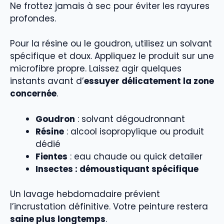
Ne frottez jamais à sec pour éviter les rayures
profondes.
Pour la résine ou le goudron, utilisez un solvant
spécifique et doux. Appliquez le produit sur une
microfibre propre. Laissez agir quelques
instants avant d’
essuyer délicatement la zone
concernée
.
Goudron
: solvant dégoudronnant
Résine
: alcool isopropylique ou produit
dédié
Fientes
: eau chaude ou quick detailer
Insectes : démoustiquant spécifique
Un lavage hebdomadaire prévient
l’incrustation définitive. Votre peinture restera
saine plus longtemps
.