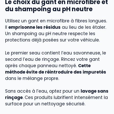
Le choix du gant en microfibre et
du shampoing au pH neutre
Utilisez un gant en microfibre à fibres longues.
Il
emprisonne les résidus
au lieu de les étaler.
Un shampoing au pH neutre respecte les
protections déjà posées sur votre véhicule.
Le premier seau contient l’eau savonneuse, le
second l’eau de rinçage. Rincez votre gant
après chaque panneau nettoyé.
Cette
méthode évite de réintroduire des impuretés
dans le mélange propre.
Sans accès à l’eau, optez pour un
lavage sans
rinçage
. Ces produits lubrifient intensément la
surface pour un nettoyage sécurisé.