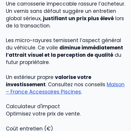
Une carrosserie impeccable rassure l’acheteur.
Un vernis sans défaut suggère un entretien
global sérieux,
justifiant un prix plus élevé
lors
de la transaction.
Les micro-rayures ternissent l’aspect général
du véhicule. Ce voile
diminue immédiatement
l’attrait visuel et la perception de qualité
du
futur propriétaire.
Un extérieur propre
valorise votre
investissement
. Consultez nos conseils
Maison
– France Accessoires Piscines
.
Calculateur d'impact
Optimisez votre prix de vente.
Coût entretien
(
€
)