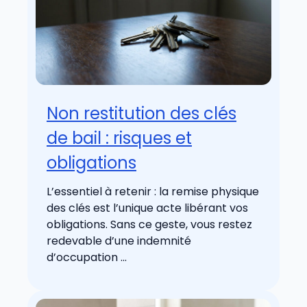
Non restitution des clés
de bail : risques et
obligations
L’essentiel à retenir : la remise physique
des clés est l’unique acte libérant vos
obligations. Sans ce geste, vous restez
redevable d’une indemnité
d’occupation ...