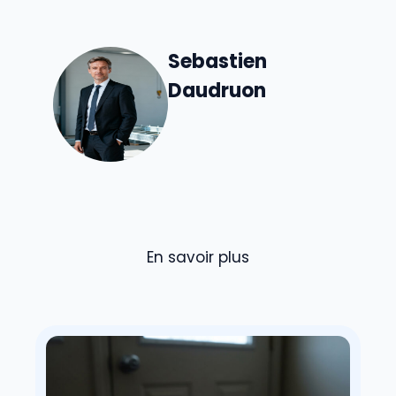
Sebastien
Daudruon
En savoir plus