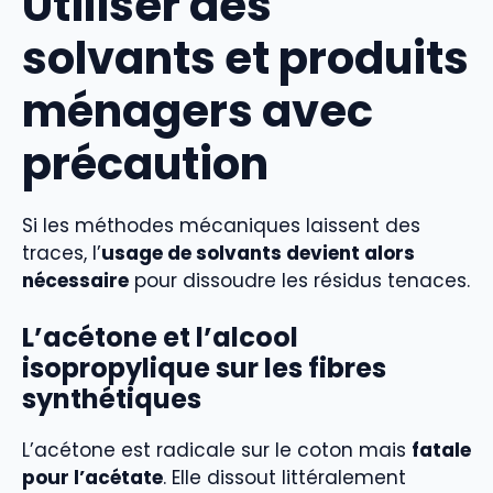
Utiliser des
solvants et produits
ménagers avec
précaution
Si les méthodes mécaniques laissent des
traces, l’
usage de solvants devient alors
nécessaire
pour dissoudre les résidus tenaces.
L’acétone et l’alcool
isopropylique sur les fibres
synthétiques
L’acétone est radicale sur le coton mais
fatale
pour l’acétate
. Elle dissout littéralement