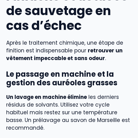
de sauvetage en
cas d’échec
Après le traitement chimique, une étape de
finition est indispensable pour
retrouver un
vêtement impeccable et sans odeur
.
Le passage en machine et la
gestion des auréoles grasses
Un lavage en machine élimine
les derniers
résidus de solvants. Utilisez votre cycle
habituel mais restez sur une température
basse. Un prélavage au savon de Marseille est
recommandé.