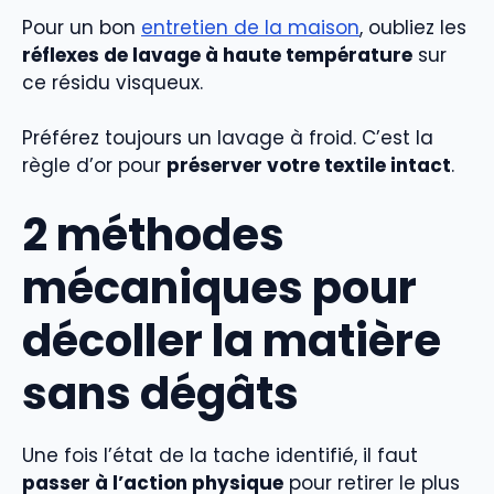
Pour un bon
entretien de la maison
, oubliez les
réflexes de lavage à haute température
sur
ce résidu visqueux.
Préférez toujours un lavage à froid. C’est la
règle d’or pour
préserver votre textile intact
.
2 méthodes
mécaniques pour
décoller la matière
sans dégâts
Une fois l’état de la tache identifié, il faut
passer à l’action physique
pour retirer le plus