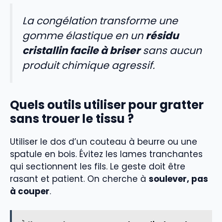
La congélation transforme une
gomme élastique en un
résidu
cristallin facile à briser
sans aucun
produit chimique agressif.
Quels outils utiliser pour gratter
sans trouer le tissu ?
Utiliser le dos d’un couteau à beurre ou une
spatule en bois. Évitez les lames tranchantes
qui sectionnent les fils. Le geste doit être
rasant et patient. On cherche à
soulever, pas
à couper
.