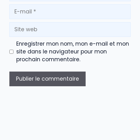
E-
mail
Site
web
Enregistrer mon nom, mon e-mail et mon
site dans le navigateur pour mon
prochain commentaire.