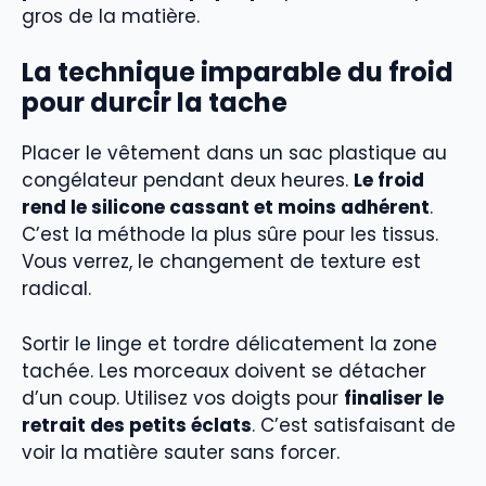
gros de la matière.
La technique imparable du froid
pour durcir la tache
Placer le vêtement dans un sac plastique au
congélateur pendant deux heures.
Le froid
rend le silicone cassant et moins adhérent
.
C’est la méthode la plus sûre pour les tissus.
Vous verrez, le changement de texture est
radical.
Sortir le linge et tordre délicatement la zone
tachée. Les morceaux doivent se détacher
d’un coup. Utilisez vos doigts pour
finaliser le
retrait des petits éclats
. C’est satisfaisant de
voir la matière sauter sans forcer.