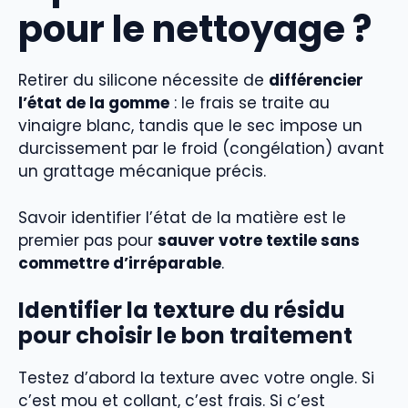
pour le nettoyage ?
Retirer du silicone nécessite de
différencier
l’état de la gomme
: le frais se traite au
vinaigre blanc, tandis que le sec impose un
durcissement par le froid (congélation) avant
un grattage mécanique précis.
Savoir identifier l’état de la matière est le
premier pas pour
sauver votre textile sans
commettre d’irréparable
.
Identifier la texture du résidu
pour choisir le bon traitement
Testez d’abord la texture avec votre ongle. Si
c’est mou et collant, c’est frais. Si c’est