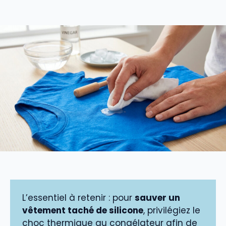
L’essentiel à retenir : pour
sauver un
vêtement taché de silicone
, privilégiez le
choc thermique au congélateur afin de