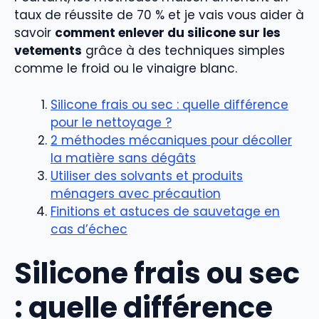
taux de réussite de 70 % et je vais vous aider à
savoir
comment enlever du silicone sur les
vetements
grâce à des techniques simples
comme le froid ou le vinaigre blanc.
Silicone frais ou sec : quelle différence
pour le nettoyage ?
2 méthodes mécaniques pour décoller
la matière sans dégâts
Utiliser des solvants et produits
ménagers avec précaution
Finitions et astuces de sauvetage en
cas d’échec
Silicone frais ou sec
: quelle différence