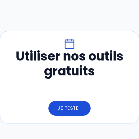
Utiliser nos outils
gratuits
JE TESTE !