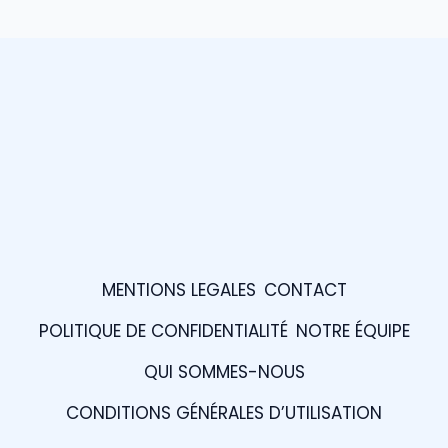
MENTIONS LEGALES
CONTACT
POLITIQUE DE CONFIDENTIALITÉ
NOTRE ÉQUIPE
QUI SOMMES-NOUS
CONDITIONS GÉNÉRALES D’UTILISATION