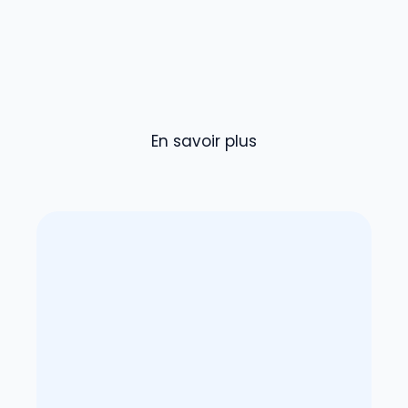
En savoir plus