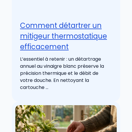
Comment détartrer un
mitigeur thermostatique
efficacement
L’essentiel à retenir : un détartrage
annuel au vinaigre blanc préserve la
précision thermique et le débit de
votre douche. En nettoyant la
cartouche ...