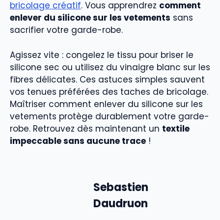
bricolage créatif
. Vous apprendrez
comment
enlever du silicone sur les vetements
sans
sacrifier votre garde-robe.
Agissez vite : congelez le tissu pour briser le
silicone sec ou utilisez du vinaigre blanc sur les
fibres délicates. Ces astuces simples sauvent
vos tenues préférées des taches de bricolage.
Maîtriser comment enlever du silicone sur les
vetements protège durablement votre garde-
robe. Retrouvez dès maintenant un
textile
impeccable sans aucune trace
!
Sebastien
Daudruon