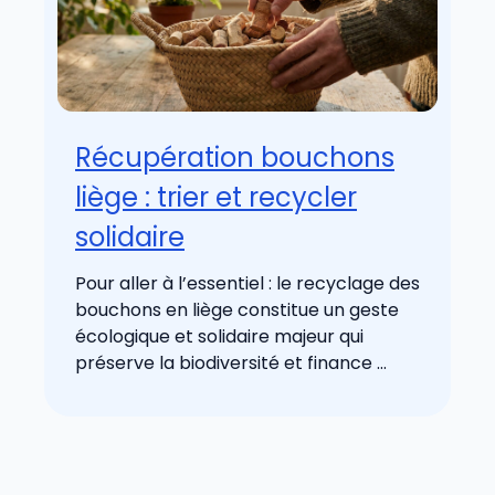
Récupération bouchons
liège : trier et recycler
solidaire
Pour aller à l’essentiel : le recyclage des
bouchons en liège constitue un geste
écologique et solidaire majeur qui
préserve la biodiversité et finance ...