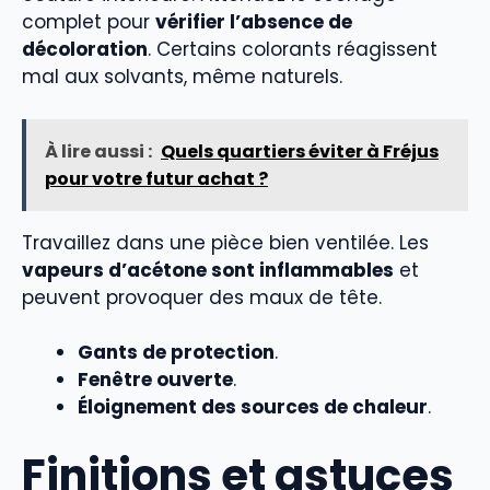
complet pour
vérifier l’absence de
décoloration
. Certains colorants réagissent
mal aux solvants, même naturels.
À lire aussi :
Quels quartiers éviter à Fréjus
pour votre futur achat ?
Travaillez dans une pièce bien ventilée. Les
vapeurs d’acétone sont inflammables
et
peuvent provoquer des maux de tête.
Gants de protection
.
Fenêtre ouverte
.
Éloignement des sources de chaleur
.
Finitions et astuces