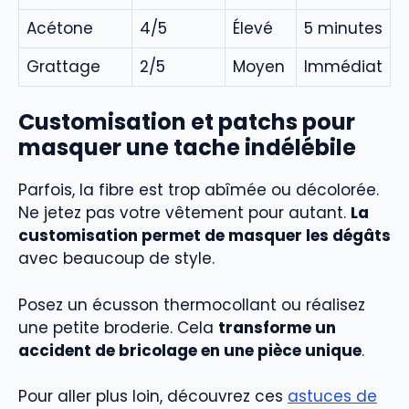
Acétone
4/5
Élevé
5 minutes
Grattage
2/5
Moyen
Immédiat
Customisation et patchs pour
masquer une tache indélébile
Parfois, la fibre est trop abîmée ou décolorée.
Ne jetez pas votre vêtement pour autant.
La
customisation permet de masquer les dégâts
avec beaucoup de style.
Posez un écusson thermocollant ou réalisez
une petite broderie. Cela
transforme un
accident de bricolage en une pièce unique
.
Pour aller plus loin, découvrez ces
astuces de