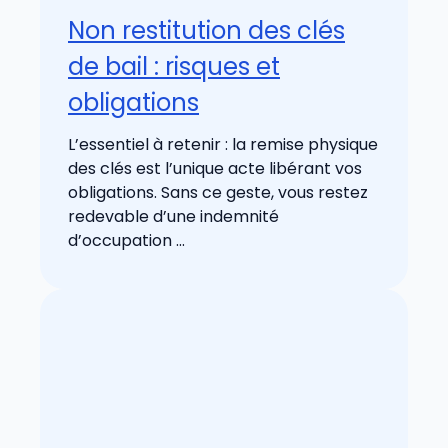
Non restitution des clés
de bail : risques et
obligations
L’essentiel à retenir : la remise physique
des clés est l’unique acte libérant vos
obligations. Sans ce geste, vous restez
redevable d’une indemnité
d’occupation ...