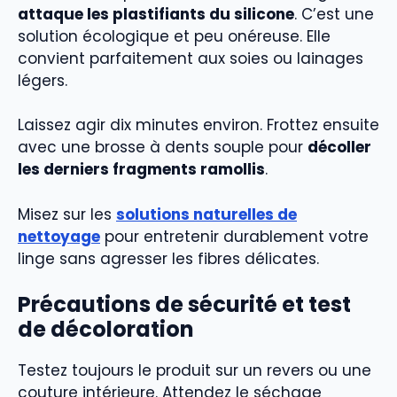
attaque les plastifiants du silicone
. C’est une
solution écologique et peu onéreuse. Elle
convient parfaitement aux soies ou lainages
légers.
Laissez agir dix minutes environ. Frottez ensuite
avec une brosse à dents souple pour
décoller
les derniers fragments ramollis
.
Misez sur les
solutions naturelles de
nettoyage
pour entretenir durablement votre
linge sans agresser les fibres délicates.
Précautions de sécurité et test
de décoloration
Testez toujours le produit sur un revers ou une
couture intérieure. Attendez le séchage