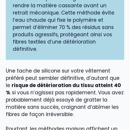
rendre la matière cassante avant un
retrait mécanique. Cette méthode évite
l’eau chaude qui fixe le polymère et
permet d’éliminer 70 % des résidus sans
produits agressifs, protégeant ainsi vos
fibres textiles d’une détérioration
définitive.
Une tache de silicone sur votre vêtement
préféré peut sembler définitive, d’autant que
le
risque de détérioration du tissu atteint 40
%
si vous n’agissez pas rapidement. Vous avez
probablement déjà essayé de gratter la
matière sans succès, craignant d’abîmer les
fibres de façon irréversible.
Pourtant, les méthodes maison affichent un