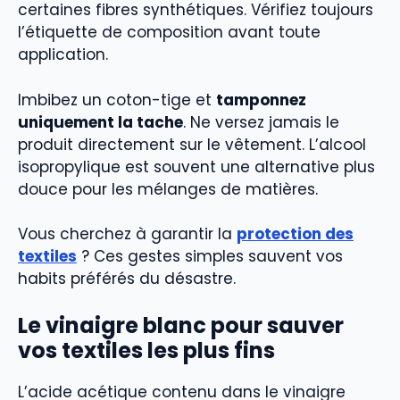
certaines fibres synthétiques. Vérifiez toujours
l’étiquette de composition avant toute
application.
Imbibez un coton-tige et
tamponnez
uniquement la tache
. Ne versez jamais le
produit directement sur le vêtement. L’alcool
isopropylique est souvent une alternative plus
douce pour les mélanges de matières.
Vous cherchez à garantir la
protection des
textiles
? Ces gestes simples sauvent vos
habits préférés du désastre.
Le vinaigre blanc pour sauver
vos textiles les plus fins
L’acide acétique contenu dans le vinaigre