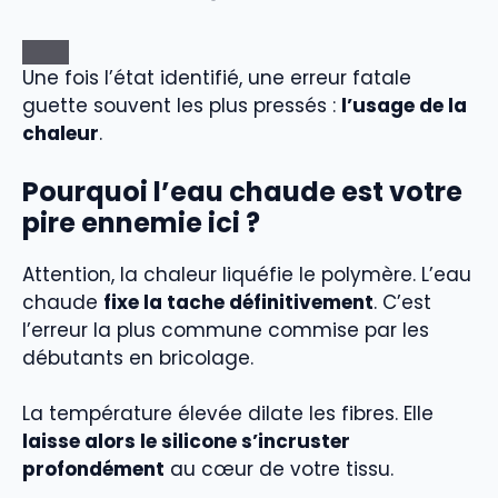
Une fois l’état identifié, une erreur fatale
guette souvent les plus pressés :
l’usage de la
chaleur
.
Pourquoi l’eau chaude est votre
pire ennemie ici ?
Attention, la chaleur liquéfie le polymère. L’eau
chaude
fixe la tache définitivement
. C’est
l’erreur la plus commune commise par les
débutants en bricolage.
La température élevée dilate les fibres. Elle
laisse alors le silicone s’incruster
profondément
au cœur de votre tissu.