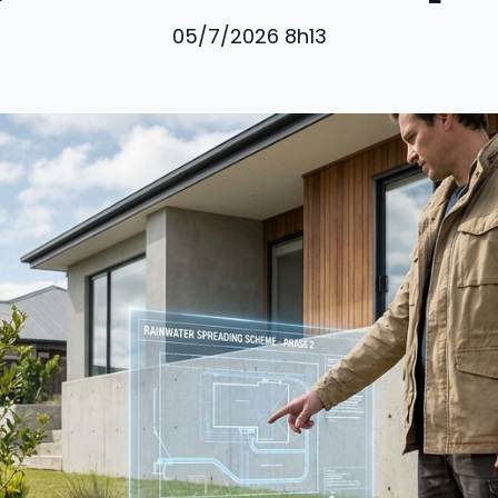
05/7/2026 8h13