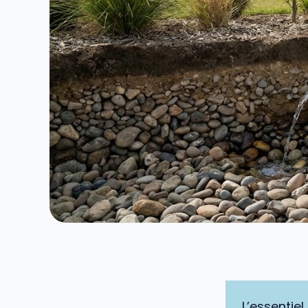
L’essentiel