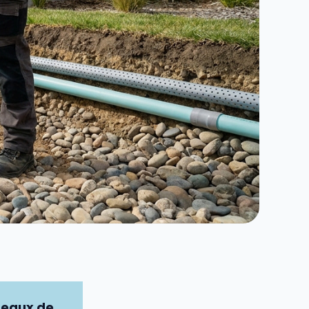
 eaux de