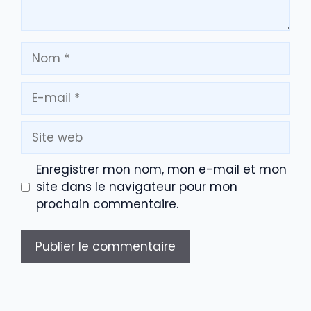
Nom
E-
mail
Site
web
Enregistrer mon nom, mon e-mail et mon
site dans le navigateur pour mon
prochain commentaire.