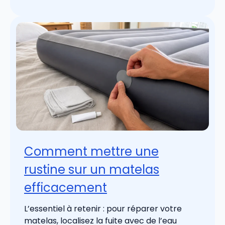
Comment mettre une
rustine sur un matelas
efficacement
L’essentiel à retenir : pour réparer votre
matelas, localisez la fuite avec de l’eau