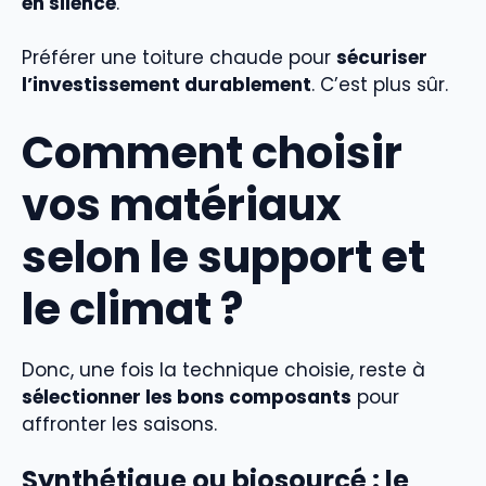
en silence
.
Préférer une toiture chaude pour
sécuriser
l’investissement durablement
. C’est plus sûr.
Comment choisir
vos matériaux
selon le support et
le climat ?
Donc, une fois la technique choisie, reste à
sélectionner les bons composants
pour
affronter les saisons.
Synthétique ou biosourcé : le