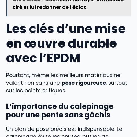
ciré et lui redonner de l'éclat
Les clés d’une mise
en œuvre durable
avec l’EPDM
Pourtant, même les meilleurs matériaux ne
valent rien sans une
pose rigoureuse
, surtout
sur les points critiques.
L’importance du calepinage
pour une pente sans gâchis
Un plan de pose précis est indispensable. Le
calepinage évite les chutes inutiles de