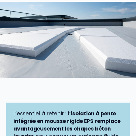
L’essentiel à retenir :
l’isolation à pente
intégrée en mousse rigide EPS remplace
avantageusement les chapes béton