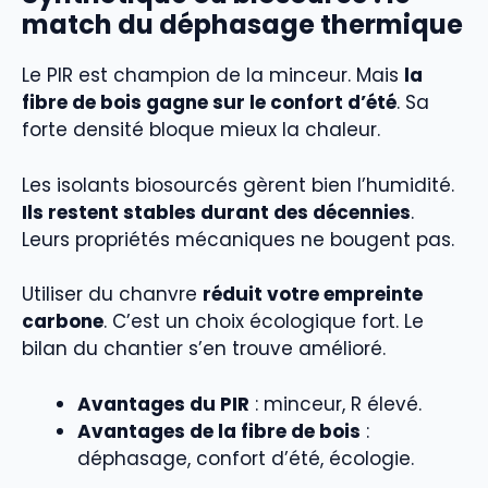
match du déphasage thermique
Le PIR est champion de la minceur. Mais
la
fibre de bois gagne sur le confort d’été
. Sa
forte densité bloque mieux la chaleur.
Les isolants biosourcés gèrent bien l’humidité.
Ils restent stables durant des décennies
.
Leurs propriétés mécaniques ne bougent pas.
Utiliser du chanvre
réduit votre empreinte
carbone
. C’est un choix écologique fort. Le
bilan du chantier s’en trouve amélioré.
Avantages du PIR
: minceur, R élevé.
Avantages de la fibre de bois
:
déphasage, confort d’été, écologie.