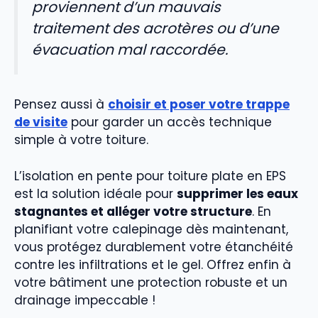
proviennent d’un mauvais
traitement des acrotères ou d’une
évacuation mal raccordée.
Pensez aussi à
choisir et poser votre trappe
de visite
pour garder un accès technique
simple à votre toiture.
L’isolation en pente pour toiture plate en EPS
est la solution idéale pour
supprimer les eaux
stagnantes et alléger votre structure
. En
planifiant votre calepinage dès maintenant,
vous protégez durablement votre étanchéité
contre les infiltrations et le gel. Offrez enfin à
votre bâtiment une protection robuste et un
drainage impeccable !