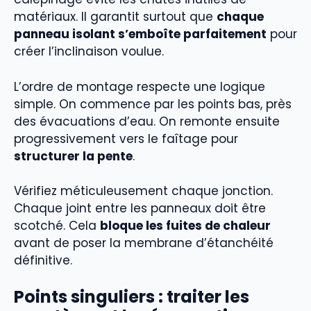
matériaux. Il garantit surtout que
chaque
panneau isolant s’emboîte parfaitement
pour
créer l’inclinaison voulue.
L’ordre de montage respecte une logique
simple. On commence par les points bas, près
des évacuations d’eau. On remonte ensuite
progressivement vers le faîtage pour
structurer la pente
.
Vérifiez méticuleusement chaque jonction.
Chaque joint entre les panneaux doit être
scotché. Cela
bloque les fuites de chaleur
avant de poser la membrane d’étanchéité
définitive.
Points singuliers : traiter les