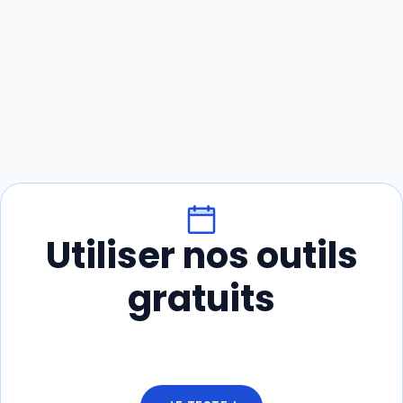
Utiliser nos outils
gratuits