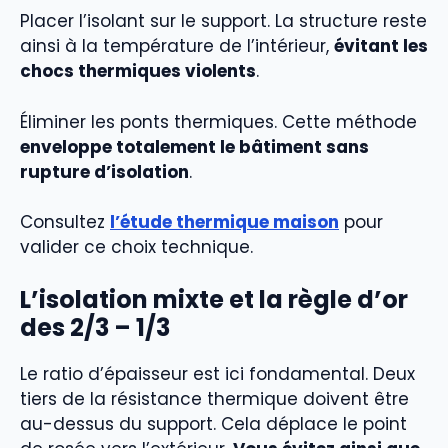
Placer l’isolant sur le support. La structure reste
ainsi à la température de l’intérieur,
évitant les
chocs thermiques violents
.
Éliminer les ponts thermiques. Cette méthode
enveloppe totalement le bâtiment sans
rupture d’isolation
.
Consultez
l’étude thermique maison
pour
valider ce choix technique.
L’isolation mixte et la règle d’or
des 2/3 – 1/3
Le ratio d’épaisseur est ici fondamental. Deux
tiers de la résistance thermique doivent être
au-dessus du support. Cela déplace le point