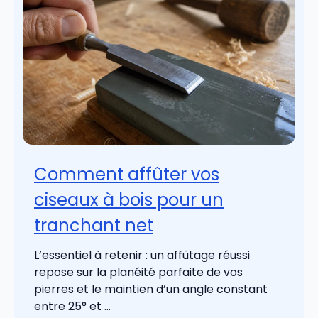
Comment affûter vos
ciseaux à bois pour un
tranchant net
L’essentiel à retenir : un affûtage réussi
repose sur la planéité parfaite de vos
pierres et le maintien d’un angle constant
entre 25° et ...