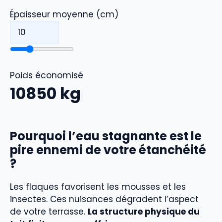
Épaisseur moyenne (cm)
Poids économisé
10850
kg
Pourquoi l’eau stagnante est le
pire ennemi de votre étanchéité
?
Les flaques favorisent les mousses et les
insectes. Ces nuisances dégradent l’aspect
de votre terrasse.
La structure physique du