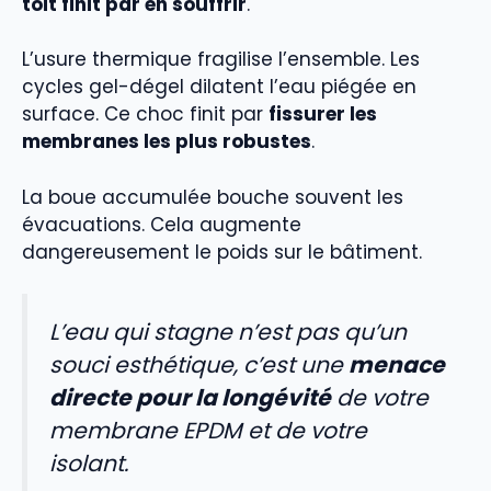
toit finit par en souffrir
.
L’usure thermique fragilise l’ensemble. Les
cycles gel-dégel dilatent l’eau piégée en
surface. Ce choc finit par
fissurer les
membranes les plus robustes
.
La boue accumulée bouche souvent les
évacuations. Cela augmente
dangereusement le poids sur le bâtiment.
L’eau qui stagne n’est pas qu’un
souci esthétique, c’est une
menace
directe pour la longévité
de votre
membrane EPDM et de votre
isolant.