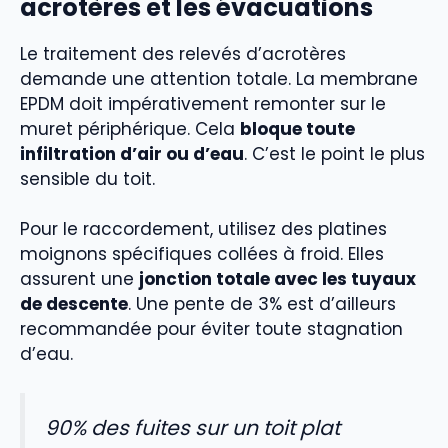
acrotères et les évacuations
Le traitement des relevés d’acrotères
demande une attention totale. La membrane
EPDM doit impérativement remonter sur le
muret périphérique. Cela
bloque toute
infiltration d’air ou d’eau
. C’est le point le plus
sensible du toit.
Pour le raccordement, utilisez des platines
moignons spécifiques collées à froid. Elles
assurent une
jonction totale avec les tuyaux
de descente
. Une pente de 3% est d’ailleurs
recommandée pour éviter toute stagnation
d’eau.
90% des fuites sur un toit plat