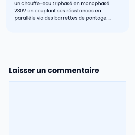
un chauffe-eau triphasé en monophasé
230V en couplant ses résistances en
parallèle via des barrettes de pontage. ...
Laisser un commentaire
Commentaire