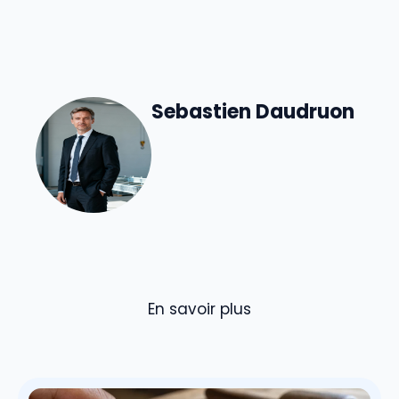
Sebastien Daudruon
En savoir plus