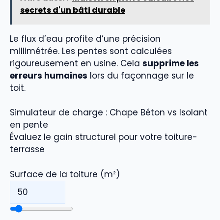
secrets d'un bâti durable
Le flux d’eau profite d’une précision
millimétrée. Les pentes sont calculées
rigoureusement en usine. Cela
supprime les
erreurs humaines
lors du façonnage sur le
toit.
Simulateur de charge : Chape Béton vs Isolant
en pente
Évaluez le gain structurel pour votre toiture-
terrasse
Surface de la toiture (m²)