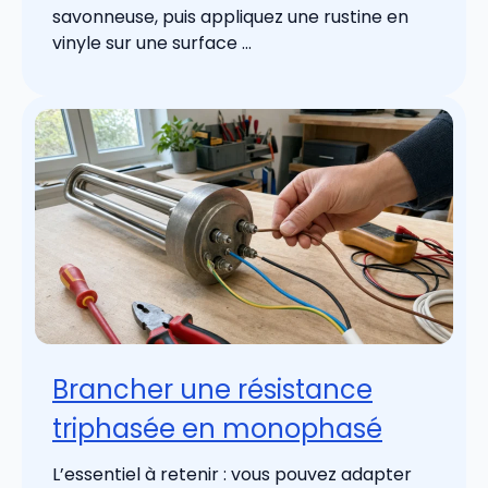
savonneuse, puis appliquez une rustine en
vinyle sur une surface ...
Brancher une résistance
triphasée en monophasé
L’essentiel à retenir : vous pouvez adapter