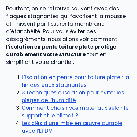
Pourtant, on se retrouve souvent avec des
flaques stagnantes qui favorisent la mousse
et finissent par fissurer la membrane
d’étanchéité. Pour vous éviter ces
désagréments, nous allons voir comment
l’isolation en pente toiture plate protège
durablement votre structure
tout en
simplifiant votre chantier.
L’isolation en pente pour toiture plate : la
fin des eaux stagnantes
3 techniques d’isolation pour éviter les
pièges de l’humidité
Comment choisir vos matériaux selon le
support et le climat ?
Les clés d’une mise en œuvre durable
avec l’EPDM