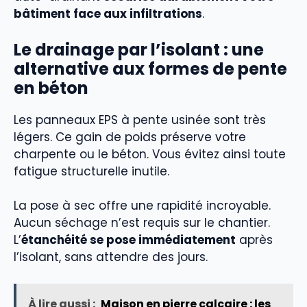
bâtiment face aux infiltrations
.
Le drainage par l’isolant : une
alternative aux formes de pente
en béton
Les panneaux EPS à pente usinée sont très
légers. Ce gain de poids préserve votre
charpente ou le béton. Vous évitez ainsi toute
fatigue structurelle inutile.
La pose à sec offre une rapidité incroyable.
Aucun séchage n’est requis sur le chantier.
L’
étanchéité se pose immédiatement
après
l’isolant, sans attendre des jours.
À lire aussi :
Maison en pierre calcaire : les