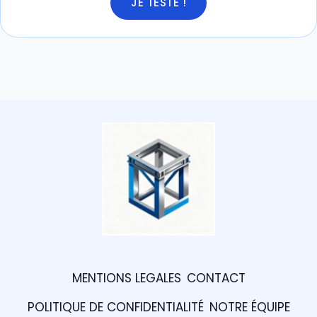
JE TESTE !
MENTIONS LEGALES
CONTACT
POLITIQUE DE CONFIDENTIALITÉ
NOTRE ÉQUIPE