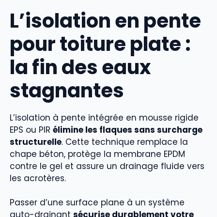
L’isolation en pente
pour toiture plate :
la fin des eaux
stagnantes
L’isolation à pente intégrée en mousse rigide
EPS ou PIR
élimine les flaques sans surcharge
structurelle
. Cette technique remplace la
chape béton, protège la membrane EPDM
contre le gel et assure un drainage fluide vers
les acrotères.
Passer d’une surface plane à un système
auto-drainant
sécurise durablement votre