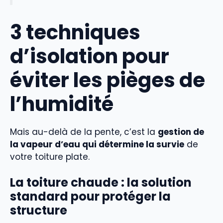
3 techniques
d’isolation pour
éviter les pièges de
l’humidité
Mais au-delà de la pente, c’est la
gestion de
la vapeur d’eau qui détermine la survie
de
votre toiture plate.
La toiture chaude : la solution
standard pour protéger la
structure