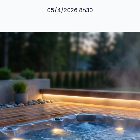
05/4/2026 8h30